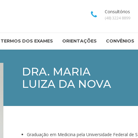
Consultórios
(48) 3224 8899
TERMOS DOS EXAMES
ORIENTAÇÕES
CONVÊNIOS
DRA. MARIA
LUIZA DA NOVA
Graduação em Medicina pela Universidade Federal de S