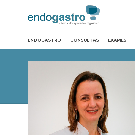
ENDOGASTRO
CONSULTAS
EXAMES