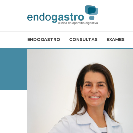
ENDOGASTRO
CONSULTAS
EXAMES