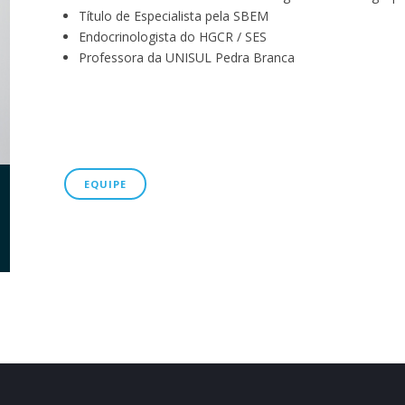
Título de Especialista pela SBEM
Endocrinologista do HGCR / SES
Professora da UNISUL Pedra Branca
EQUIPE