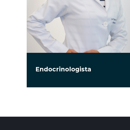
Endocrinologista